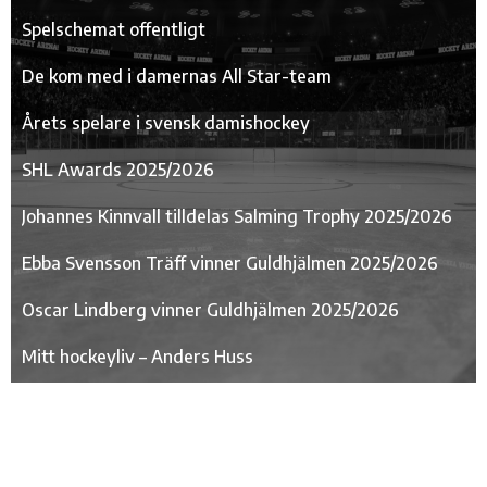
Spelschemat offentligt
De kom med i damernas All Star-team
Årets spelare i svensk damishockey
SHL Awards 2025/2026
Johannes Kinnvall tilldelas Salming Trophy 2025/2026
Ebba Svensson Träff vinner Guldhjälmen 2025/2026
Oscar Lindberg vinner Guldhjälmen 2025/2026
Mitt hockeyliv – Anders Huss