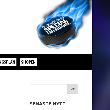
NGSPLAN
SHOPEN
SENASTE NYTT