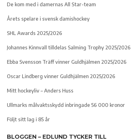
De kom med i damernas All Star-team
Årets spelare i svensk damishockey
SHL Awards 2025/2026
Johannes Kinnvall tilldelas Salming Trophy 2025/2026
Ebba Svensson Träff vinner Guldhjälmen 2025/2026
Oscar Lindberg vinner Guldhjälmen 2025/2026
Mitt hockeyliv – Anders Huss
Ullmarks målvaktsskydd inbringade 56 000 kronor
Följt sitt lag i 85 år
BLOGGEN – EDLUND TYCKER TILL