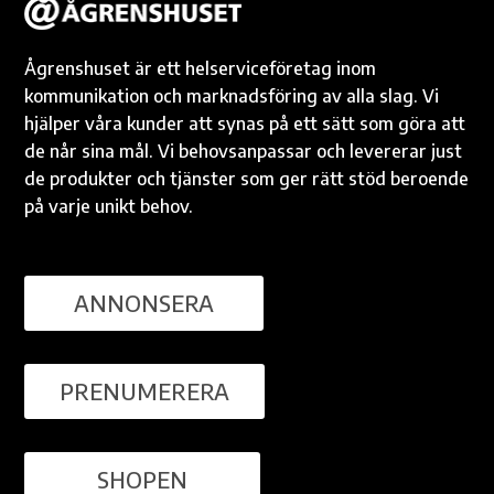
Ågrenshuset är ett helserviceföretag inom
kommunikation och marknadsföring av alla slag. Vi
hjälper våra kunder att synas på ett sätt som göra att
de når sina mål. Vi behovsanpassar och levererar just
de produkter och tjänster som ger rätt stöd beroende
på varje unikt behov.
ANNONSERA
PRENUMERERA
SHOPEN