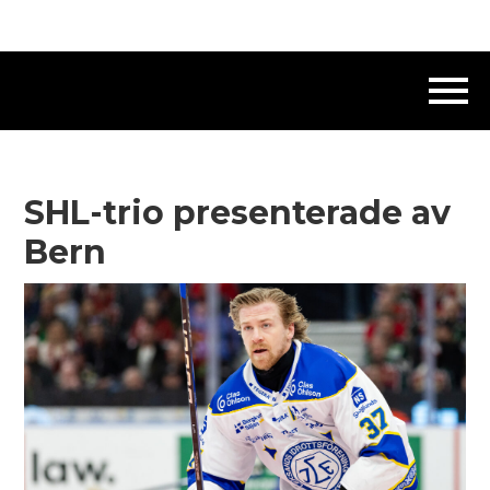
SHL-trio presenterade av
Bern