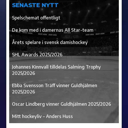
SENASTE NYTT
Spelschemat offentligt
De kom med i damernas All Star-team
Årets spelare i svensk damishockey
SHL Awards 2025/2026
Johannes Kinnvall tilldelas Salming Trophy
2025/2026
Ebba Svensson Träff vinner Guldhjälmen
2025/2026
Oscar Lindberg vinner Guldhjälmen 2025/2026
Mitt hockeyliv – Anders Huss