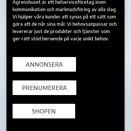
Ågrenshuset är ett helserviceföretag inom
kommunikation och marknadsföring av alla slag.
Vi hjälper våra kunder att synas på ett sätt som
göra att de når sina mål. Vi behovsanpassar och
levererar just de produkter och tjänster som
ger rätt stöd beroende på varje unikt behov.
ANNONSERA
PRENUMERERA
SHOPEN