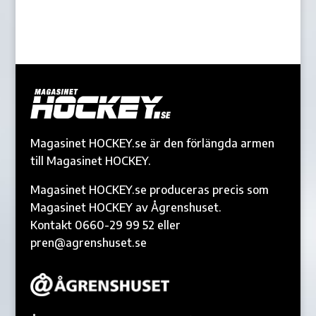
Magasinet HOCKEY.se är den förlängda armen
till Magasinet HOCKEY.
Magasinet HOCKEY.se produceras precis som
Magasinet HOCKEY av Ågrenshuset.
Kontakt 0660-29 99 52 eller
pren@agrenshuset.se