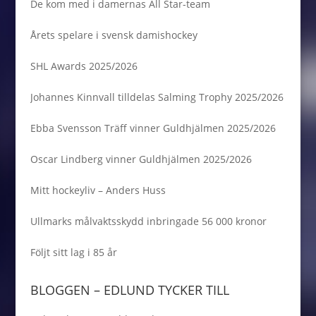
De kom med i damernas All Star-team
Årets spelare i svensk damishockey
SHL Awards 2025/2026
Johannes Kinnvall tilldelas Salming Trophy 2025/2026
Ebba Svensson Träff vinner Guldhjälmen 2025/2026
Oscar Lindberg vinner Guldhjälmen 2025/2026
Mitt hockeyliv – Anders Huss
Ullmarks målvaktsskydd inbringade 56 000 kronor
Följt sitt lag i 85 år
BLOGGEN – EDLUND TYCKER TILL