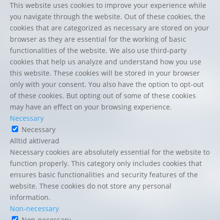
This website uses cookies to improve your experience while
you navigate through the website. Out of these cookies, the
cookies that are categorized as necessary are stored on your
browser as they are essential for the working of basic
functionalities of the website. We also use third-party
cookies that help us analyze and understand how you use
this website. These cookies will be stored in your browser
only with your consent. You also have the option to opt-out
of these cookies. But opting out of some of these cookies
may have an effect on your browsing experience.
Necessary
Necessary
Alltid aktiverad
Necessary cookies are absolutely essential for the website to
function properly. This category only includes cookies that
ensures basic functionalities and security features of the
website. These cookies do not store any personal
information.
Non-necessary
Non-necessary