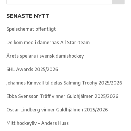
SENASTE NYTT
Spelschemat offentligt
De kom med i damernas All Star-team
Årets spelare i svensk damishockey
SHL Awards 2025/2026
Johannes Kinnvall tilldelas Salming Trophy 2025/2026
Ebba Svensson Träff vinner Guldhjälmen 2025/2026
Oscar Lindberg vinner Guldhjälmen 2025/2026
Mitt hockeyliv – Anders Huss