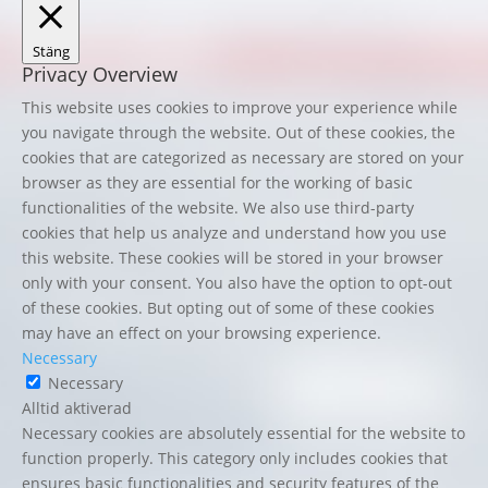
Stäng
Privacy Overview
This website uses cookies to improve your experience while
you navigate through the website. Out of these cookies, the
cookies that are categorized as necessary are stored on your
browser as they are essential for the working of basic
functionalities of the website. We also use third-party
cookies that help us analyze and understand how you use
this website. These cookies will be stored in your browser
only with your consent. You also have the option to opt-out
of these cookies. But opting out of some of these cookies
may have an effect on your browsing experience.
Necessary
Necessary
Alltid aktiverad
Necessary cookies are absolutely essential for the website to
function properly. This category only includes cookies that
ensures basic functionalities and security features of the