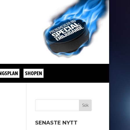
NGSPLAN
SHOPEN
SENASTE NYTT