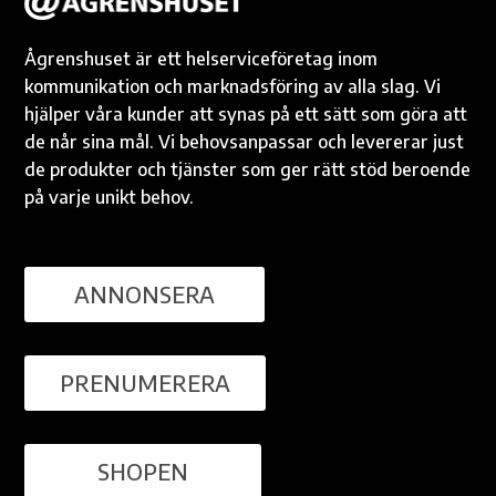
Ågrenshuset är ett helserviceföretag inom
kommunikation och marknadsföring av alla slag. Vi
hjälper våra kunder att synas på ett sätt som göra att
de når sina mål. Vi behovsanpassar och levererar just
de produkter och tjänster som ger rätt stöd beroende
på varje unikt behov.
ANNONSERA
PRENUMERERA
SHOPEN