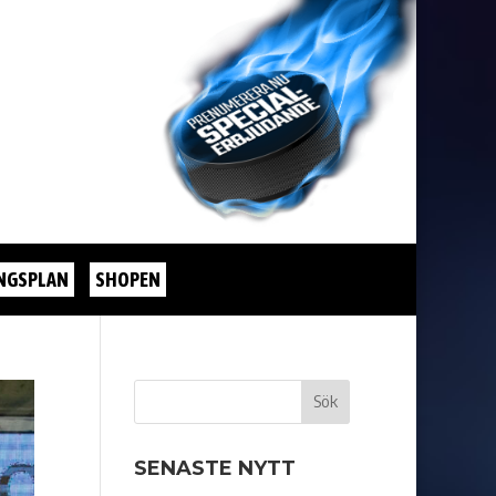
NGSPLAN
SHOPEN
SENASTE NYTT