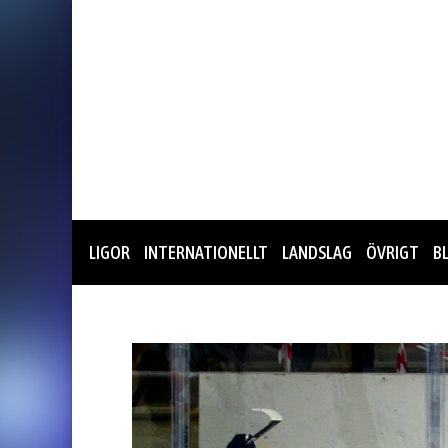
LIGOR
INTERNATIONELLT
LANDSLAG
ÖVRIGT
B