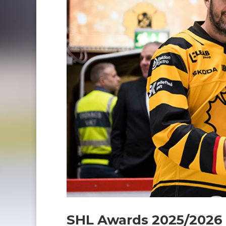
SHL Awards 2025/2026