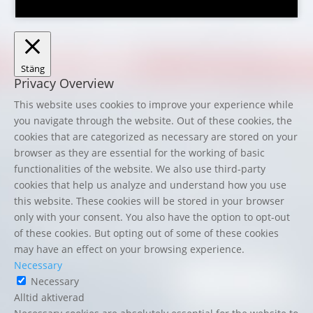
Stäng
Privacy Overview
This website uses cookies to improve your experience while
you navigate through the website. Out of these cookies, the
cookies that are categorized as necessary are stored on your
browser as they are essential for the working of basic
functionalities of the website. We also use third-party
cookies that help us analyze and understand how you use
this website. These cookies will be stored in your browser
only with your consent. You also have the option to opt-out
of these cookies. But opting out of some of these cookies
may have an effect on your browsing experience.
Necessary
Necessary
Alltid aktiverad