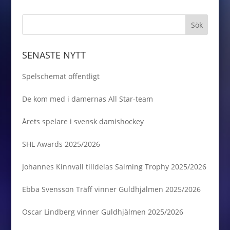
SENASTE NYTT
Spelschemat offentligt
De kom med i damernas All Star-team
Årets spelare i svensk damishockey
SHL Awards 2025/2026
Johannes Kinnvall tilldelas Salming Trophy 2025/2026
Ebba Svensson Träff vinner Guldhjälmen 2025/2026
Oscar Lindberg vinner Guldhjälmen 2025/2026