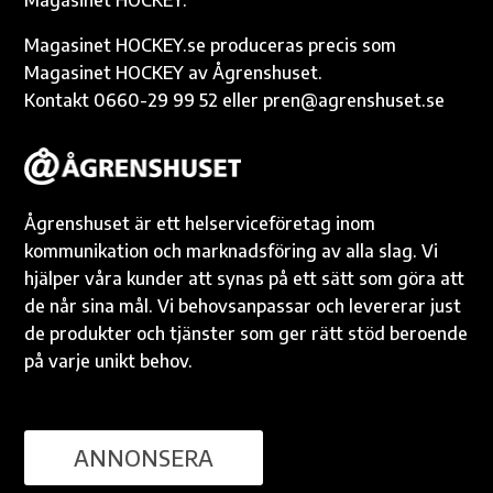
Magasinet HOCKEY.
Magasinet HOCKEY.se produceras precis som
Magasinet HOCKEY av Ågrenshuset.
Kontakt 0660-29 99 52 eller pren@agrenshuset.se
Ågrenshuset är ett helserviceföretag inom
kommunikation och marknadsföring av alla slag. Vi
hjälper våra kunder att synas på ett sätt som göra att
de når sina mål. Vi behovsanpassar och levererar just
de produkter och tjänster som ger rätt stöd beroende
på varje unikt behov.
ANNONSERA