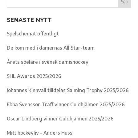
SENASTE NYTT
Spelschemat offentligt
De kom med i damernas All Star-team
Årets spelare i svensk damishockey
SHL Awards 2025/2026
Johannes Kinnvall tilldelas Salming Trophy 2025/2026
Ebba Svensson Träff vinner Guldhjälmen 2025/2026
Oscar Lindberg vinner Guldhjälmen 2025/2026
Mitt hockeyliv – Anders Huss