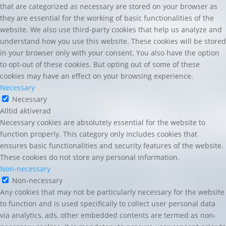
that are categorized as necessary are stored on your browser as
they are essential for the working of basic functionalities of the
website. We also use third-party cookies that help us analyze and
understand how you use this website. These cookies will be stored
in your browser only with your consent. You also have the option
to opt-out of these cookies. But opting out of some of these
cookies may have an effect on your browsing experience.
Necessary
Necessary
Alltid aktiverad
Necessary cookies are absolutely essential for the website to
function properly. This category only includes cookies that
ensures basic functionalities and security features of the website.
These cookies do not store any personal information.
Non-necessary
Non-necessary
Any cookies that may not be particularly necessary for the website
to function and is used specifically to collect user personal data
via analytics, ads, other embedded contents are termed as non-