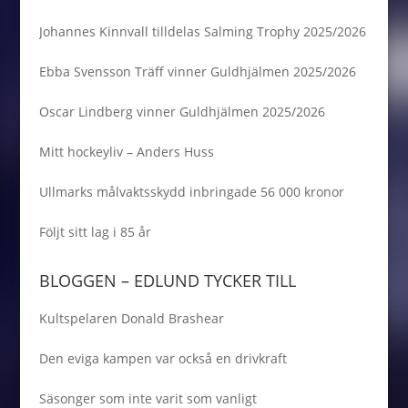
Johannes Kinnvall tilldelas Salming Trophy 2025/2026
Ebba Svensson Träff vinner Guldhjälmen 2025/2026
Oscar Lindberg vinner Guldhjälmen 2025/2026
Mitt hockeyliv – Anders Huss
Ullmarks målvaktsskydd inbringade 56 000 kronor
Följt sitt lag i 85 år
BLOGGEN – EDLUND TYCKER TILL
Kultspelaren Donald Brashear
Den eviga kampen var också en drivkraft
Säsonger som inte varit som vanligt