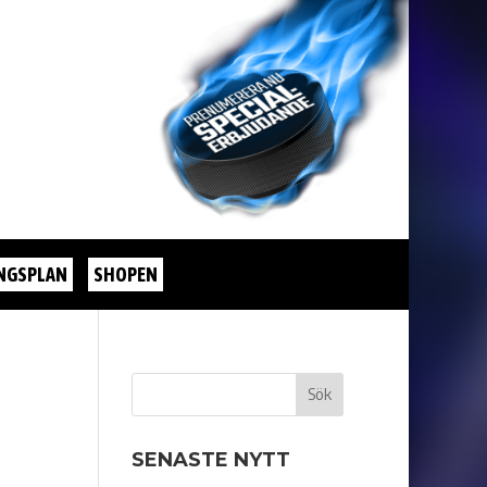
NGSPLAN
SHOPEN
SENASTE NYTT