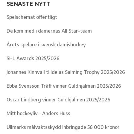
SENASTE NYTT
Spelschemat offentligt
De kom med i damernas All Star-team
Årets spelare i svensk damishockey
SHL Awards 2025/2026
Johannes Kinnvall tilldelas Salming Trophy 2025/2026
Ebba Svensson Träff vinner Guldhjälmen 2025/2026
Oscar Lindberg vinner Guldhjälmen 2025/2026
Mitt hockeyliv – Anders Huss
Ullmarks målvaktsskydd inbringade 56 000 kronor