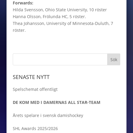
Forwards:
Hilda Svensson, Ohio State University, 10 röster
Hanna Olsson, Frölunda HC, 5 röster.
Thea Johansson, University of Minnesota-Duluth, 7
röster.
SENASTE NYTT
Spelschemat offentligt
DE KOM MED I DAMERNAS ALL STAR-TEAM
Årets spelare i svensk damishockey
SHL Awards 2025/2026