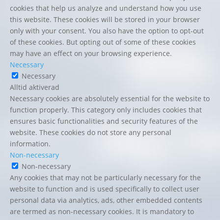
cookies that help us analyze and understand how you use
this website. These cookies will be stored in your browser
only with your consent. You also have the option to opt-out
of these cookies. But opting out of some of these cookies
may have an effect on your browsing experience.
Necessary
Necessary
Alltid aktiverad
Necessary cookies are absolutely essential for the website to
function properly. This category only includes cookies that
ensures basic functionalities and security features of the
website. These cookies do not store any personal
information.
Non-necessary
Non-necessary
Any cookies that may not be particularly necessary for the
website to function and is used specifically to collect user
personal data via analytics, ads, other embedded contents
are termed as non-necessary cookies. It is mandatory to