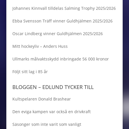
Johannes Kinnvall tilldelas Salming Trophy 2025/2026
Ebba Svensson Träff vinner Guldhjälmen 2025/2026
Oscar Lindberg vinner Guldhjälmen 2025/2026
Mitt hockeyliv – Anders Huss
Ullmarks målvaktsskydd inbringade 56 000 kronor
Följt sitt lag i 85 år
BLOGGEN – EDLUND TYCKER TILL
Kultspelaren Donald Brashear
Den eviga kampen var också en drivkraft
Säsonger som inte varit som vanligt