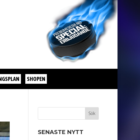
NGSPLAN
SHOPEN
SENASTE NYTT