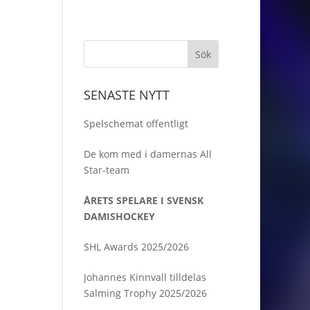
SENASTE NYTT
Spelschemat offentligt
De kom med i damernas All
Star-team
ÅRETS SPELARE I SVENSK
DAMISHOCKEY
SHL Awards 2025/2026
Johannes Kinnvall tilldelas
Salming Trophy 2025/2026