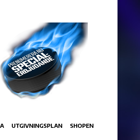
RA
UTGIVNINGSPLAN
SHOPEN