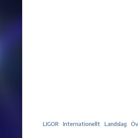
LIGOR
Internationellt
Landslag
Öv