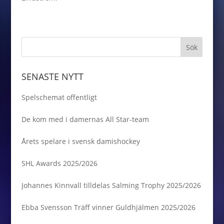
SENASTE NYTT
Spelschemat offentligt
De kom med i damernas All Star-team
Årets spelare i svensk damishockey
SHL Awards 2025/2026
Johannes Kinnvall tilldelas Salming Trophy 2025/2026
Ebba Svensson Träff vinner Guldhjälmen 2025/2026