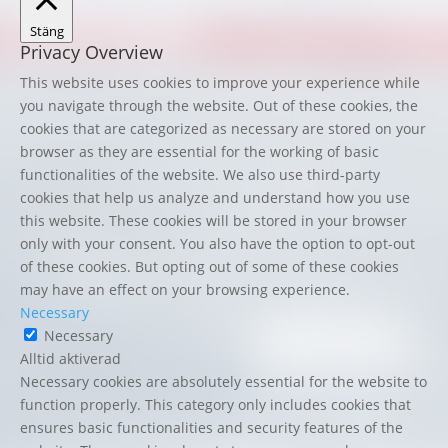
Stäng
Privacy Overview
This website uses cookies to improve your experience while
you navigate through the website. Out of these cookies, the
cookies that are categorized as necessary are stored on your
browser as they are essential for the working of basic
functionalities of the website. We also use third-party
cookies that help us analyze and understand how you use
this website. These cookies will be stored in your browser
only with your consent. You also have the option to opt-out
of these cookies. But opting out of some of these cookies
may have an effect on your browsing experience.
Necessary
Necessary
Alltid aktiverad
Necessary cookies are absolutely essential for the website to
function properly. This category only includes cookies that
ensures basic functionalities and security features of the