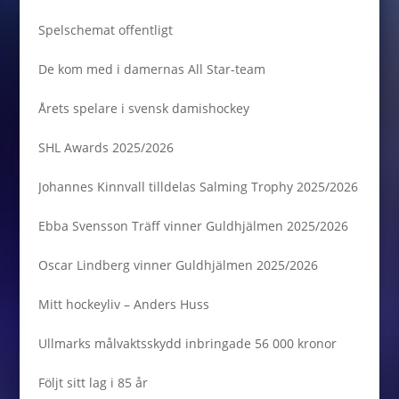
Spelschemat offentligt
De kom med i damernas All Star-team
Årets spelare i svensk damishockey
SHL Awards 2025/2026
Johannes Kinnvall tilldelas Salming Trophy 2025/2026
Ebba Svensson Träff vinner Guldhjälmen 2025/2026
Oscar Lindberg vinner Guldhjälmen 2025/2026
Mitt hockeyliv – Anders Huss
Ullmarks målvaktsskydd inbringade 56 000 kronor
Följt sitt lag i 85 år