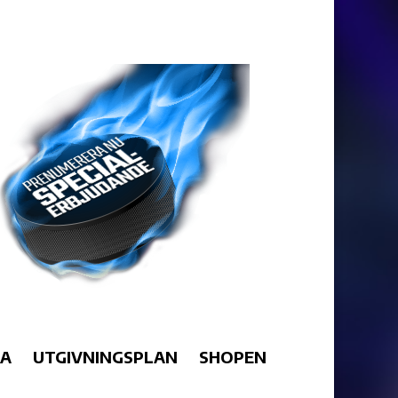
RA
UTGIVNINGSPLAN
SHOPEN