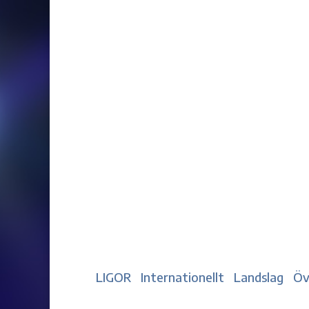
LIGOR
Internationellt
Landslag
Öv