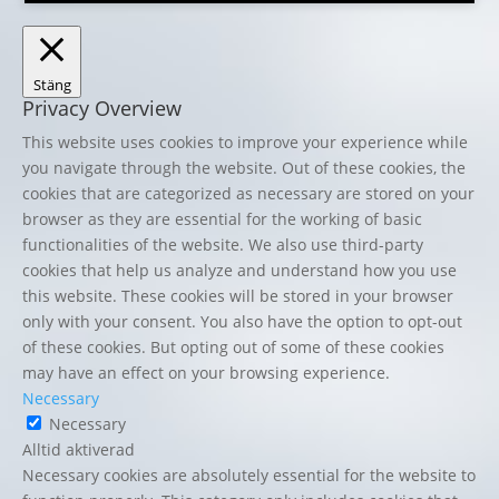
Stäng
Privacy Overview
This website uses cookies to improve your experience while
you navigate through the website. Out of these cookies, the
cookies that are categorized as necessary are stored on your
browser as they are essential for the working of basic
functionalities of the website. We also use third-party
cookies that help us analyze and understand how you use
this website. These cookies will be stored in your browser
only with your consent. You also have the option to opt-out
of these cookies. But opting out of some of these cookies
may have an effect on your browsing experience.
Necessary
Necessary
Alltid aktiverad
Necessary cookies are absolutely essential for the website to