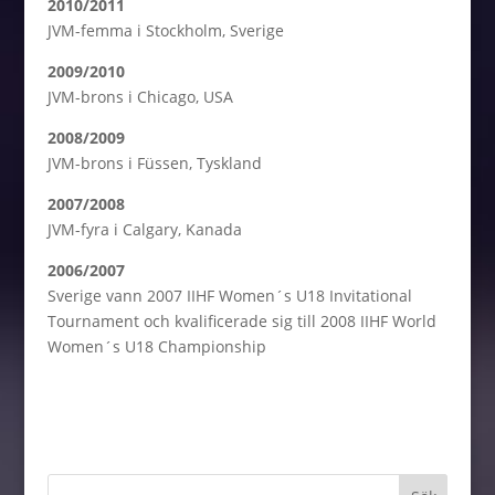
2010/2011
JVM-femma i Stockholm, Sverige
2009/2010
JVM-brons i Chicago, USA
2008/2009
JVM-brons i Füssen, Tyskland
2007/2008
JVM-fyra i Calgary, Kanada
2006/2007
Sverige vann 2007 IIHF Women´s U18 Invitational
Tournament och kvalificerade sig till 2008 IIHF World
Women´s U18 Championship