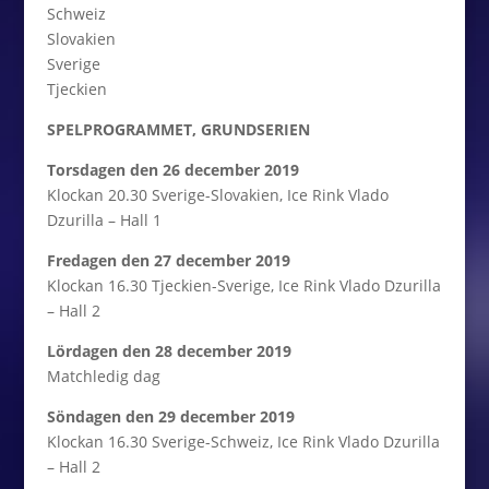
Schweiz
Slovakien
Sverige
Tjeckien
SPELPROGRAMMET, GRUNDSERIEN
Torsdagen den 26 december 2019
Klockan 20.30 Sverige-Slovakien, Ice Rink Vlado
Dzurilla – Hall 1
Fredagen den 27 december 2019
Klockan 16.30 Tjeckien-Sverige, Ice Rink Vlado Dzurilla
– Hall 2
Lördagen den 28 december 2019
Matchledig dag
Söndagen den 29 december 2019
Klockan 16.30 Sverige-Schweiz, Ice Rink Vlado Dzurilla
– Hall 2