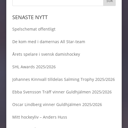
SENASTE NYTT
Spelschemat offentligt
De kom med i damernas All Star-team
Årets spelare i svensk damishockey
SHL Awards 2025/2026
Johannes Kinnvall tilldelas Salming Trophy 2025/2026
Ebba Svensson Träff vinner Guldhjälmen 2025/2026
Oscar Lindberg vinner Guldhjälmen 2025/2026
Mitt hockeyliv – Anders Huss