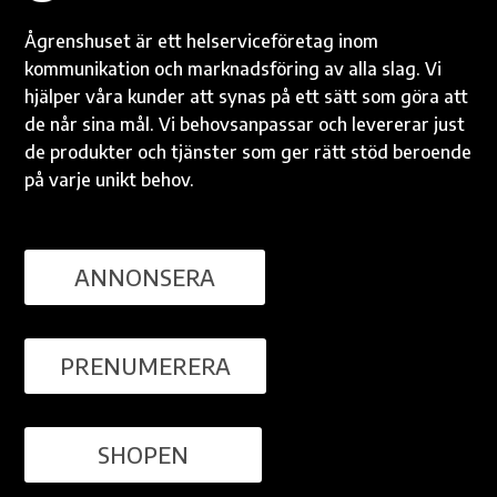
Ågrenshuset är ett helserviceföretag inom
kommunikation och marknadsföring av alla slag. Vi
hjälper våra kunder att synas på ett sätt som göra att
de når sina mål. Vi behovsanpassar och levererar just
de produkter och tjänster som ger rätt stöd beroende
på varje unikt behov.
ANNONSERA
PRENUMERERA
SHOPEN