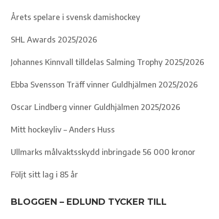
Årets spelare i svensk damishockey
SHL Awards 2025/2026
Johannes Kinnvall tilldelas Salming Trophy 2025/2026
Ebba Svensson Träff vinner Guldhjälmen 2025/2026
Oscar Lindberg vinner Guldhjälmen 2025/2026
Mitt hockeyliv – Anders Huss
Ullmarks målvaktsskydd inbringade 56 000 kronor
Följt sitt lag i 85 år
BLOGGEN – EDLUND TYCKER TILL