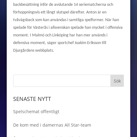
backbesättning inför de avslutande 14 seriematcherna och
förhoppningsvis ett långt slutspel därefter. Anton är en
tvåvägsback som kan användas i samtliga spelformer. När han
spelade för Västerås i allsvenskan spelade han mycket i offensiva
moment. I Malmö och Linköping har han mer används i
defensiva moment, säger sportchef Joakim Eriksson till
Djurgårdens webbplats.
SENASTE NYTT
Spelschemat offentligt
De kom med i damernas All Star-team