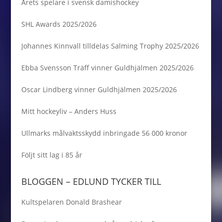
Årets spelare i svensk damishockey
SHL Awards 2025/2026
Johannes Kinnvall tilldelas Salming Trophy 2025/2026
Ebba Svensson Träff vinner Guldhjälmen 2025/2026
Oscar Lindberg vinner Guldhjälmen 2025/2026
Mitt hockeyliv – Anders Huss
Ullmarks målvaktsskydd inbringade 56 000 kronor
Följt sitt lag i 85 år
BLOGGEN – EDLUND TYCKER TILL
Kultspelaren Donald Brashear