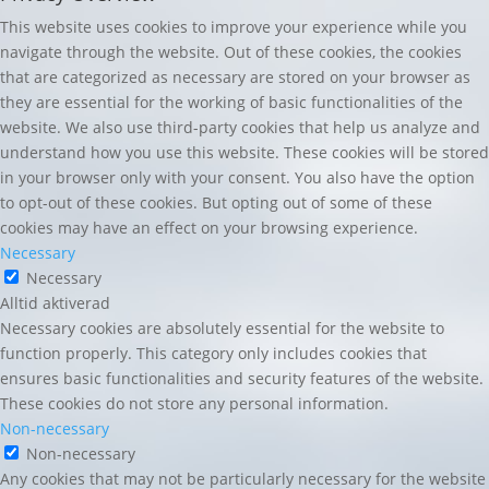
This website uses cookies to improve your experience while you
navigate through the website. Out of these cookies, the cookies
that are categorized as necessary are stored on your browser as
they are essential for the working of basic functionalities of the
website. We also use third-party cookies that help us analyze and
understand how you use this website. These cookies will be stored
in your browser only with your consent. You also have the option
to opt-out of these cookies. But opting out of some of these
cookies may have an effect on your browsing experience.
Necessary
Necessary
Alltid aktiverad
Necessary cookies are absolutely essential for the website to
function properly. This category only includes cookies that
ensures basic functionalities and security features of the website.
These cookies do not store any personal information.
Non-necessary
Non-necessary
Any cookies that may not be particularly necessary for the website