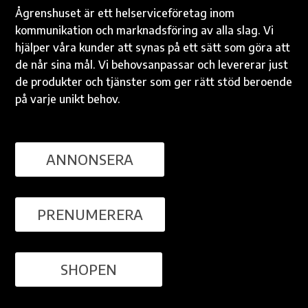
Ågrenshuset är ett helserviceföretag inom
kommunikation och marknadsföring av alla slag. Vi
hjälper våra kunder att synas på ett sätt som göra att
de når sina mål. Vi behovsanpassar och levererar just
de produkter och tjänster som ger rätt stöd beroende
på varje unikt behov.
ANNONSERA
PRENUMERERA
SHOPEN