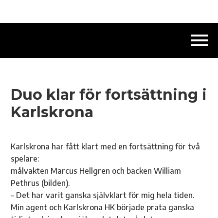
Duo klar för fortsättning i
Karlskrona
Karlskrona har fått klart med en fortsättning för två
spelare:
målvakten Marcus Hellgren och backen William
Pethrus (bilden).
– Det har varit ganska självklart för mig hela tiden.
Min agent och Karlskrona HK började prata ganska