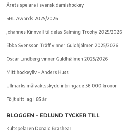
Årets spelare i svensk damishockey
SHL Awards 2025/2026
Johannes Kinnvall tilldelas Salming Trophy 2025/2026
Ebba Svensson Träff vinner Guldhjälmen 2025/2026
Oscar Lindberg vinner Guldhjälmen 2025/2026
Mitt hockeyliv – Anders Huss
Ullmarks målvaktsskydd inbringade 56 000 kronor
Följt sitt lag i 85 år
BLOGGEN – EDLUND TYCKER TILL
Kultspelaren Donald Brashear