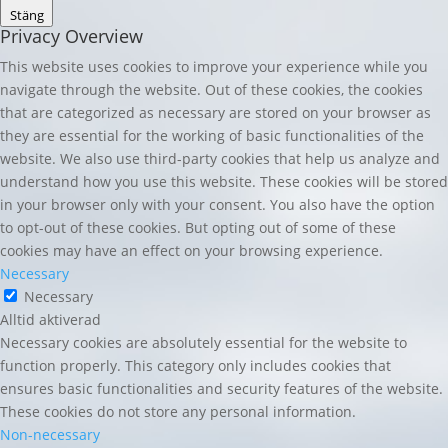
Stäng
Privacy Overview
This website uses cookies to improve your experience while you
navigate through the website. Out of these cookies, the cookies
that are categorized as necessary are stored on your browser as
they are essential for the working of basic functionalities of the
website. We also use third-party cookies that help us analyze and
understand how you use this website. These cookies will be stored
in your browser only with your consent. You also have the option
to opt-out of these cookies. But opting out of some of these
cookies may have an effect on your browsing experience.
Necessary
Necessary
Alltid aktiverad
Necessary cookies are absolutely essential for the website to
function properly. This category only includes cookies that
ensures basic functionalities and security features of the website.
These cookies do not store any personal information.
Non-necessary