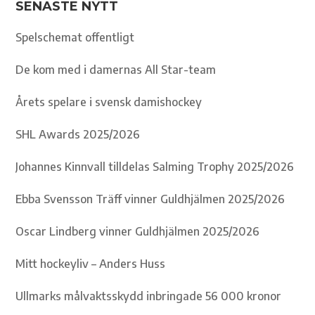
SENASTE NYTT
Spelschemat offentligt
De kom med i damernas All Star-team
Årets spelare i svensk damishockey
SHL Awards 2025/2026
Johannes Kinnvall tilldelas Salming Trophy 2025/2026
Ebba Svensson Träff vinner Guldhjälmen 2025/2026
Oscar Lindberg vinner Guldhjälmen 2025/2026
Mitt hockeyliv – Anders Huss
Ullmarks målvaktsskydd inbringade 56 000 kronor