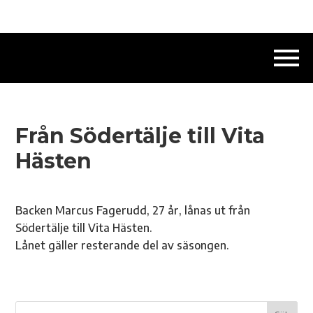
Från Södertälje till Vita
Hästen
Backen Marcus Fagerudd, 27 år, lånas ut från
Södertälje till Vita Hästen.
Lånet gäller resterande del av säsongen.