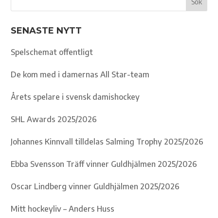
SENASTE NYTT
Spelschemat offentligt
De kom med i damernas All Star-team
Årets spelare i svensk damishockey
SHL Awards 2025/2026
Johannes Kinnvall tilldelas Salming Trophy 2025/2026
Ebba Svensson Träff vinner Guldhjälmen 2025/2026
Oscar Lindberg vinner Guldhjälmen 2025/2026
Mitt hockeyliv – Anders Huss