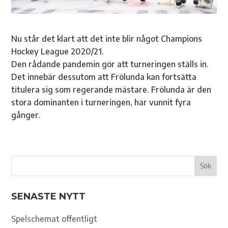
Nu står det klart att det inte blir något Champions
Hockey League 2020/21.
Den rådande pandemin gör att turneringen ställs in.
Det innebär dessutom att Frölunda kan fortsätta
titulera sig som regerande mästare. Frölunda är den
stora dominanten i turneringen, har vunnit fyra
gånger.
SENASTE NYTT
Spelschemat offentligt