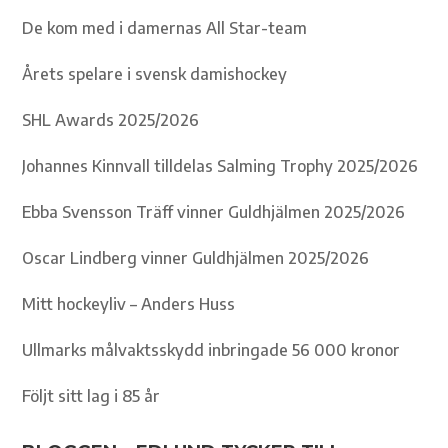
De kom med i damernas All Star-team
Årets spelare i svensk damishockey
SHL Awards 2025/2026
Johannes Kinnvall tilldelas Salming Trophy 2025/2026
Ebba Svensson Träff vinner Guldhjälmen 2025/2026
Oscar Lindberg vinner Guldhjälmen 2025/2026
Mitt hockeyliv – Anders Huss
Ullmarks målvaktsskydd inbringade 56 000 kronor
Följt sitt lag i 85 år