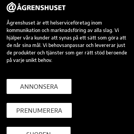
Ågrenshuset är ett helserviceföretag inom
kommunikation och marknadsföring av alla slag. Vi
hjälper våra kunder att synas på ett sätt som göra att
de når sina mål. Vi behovsanpassar och levererar just
de produkter och tjänster som ger rätt stöd beroende
på varje unikt behov.
ANNONSERA
PRENUMERERA