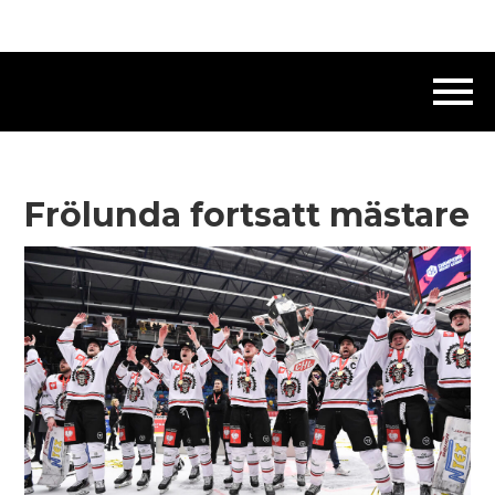
Frölunda fortsatt mästare