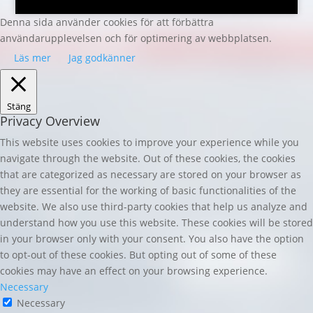
Denna sida använder cookies för att förbättra
användarupplevelsen och för optimering av webbplatsen.
Läs mer
Jag godkänner
Stäng
Privacy Overview
This website uses cookies to improve your experience while you
navigate through the website. Out of these cookies, the cookies
that are categorized as necessary are stored on your browser as
they are essential for the working of basic functionalities of the
website. We also use third-party cookies that help us analyze and
understand how you use this website. These cookies will be stored
in your browser only with your consent. You also have the option
to opt-out of these cookies. But opting out of some of these
cookies may have an effect on your browsing experience.
Necessary
Necessary