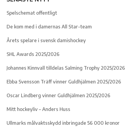
Spelschemat offentligt
De kom med i damernas All Star-team
Årets spelare i svensk damishockey
SHL Awards 2025/2026
Johannes Kinnvall tilldelas Salming Trophy 2025/2026
Ebba Svensson Träff vinner Guldhjälmen 2025/2026
Oscar Lindberg vinner Guldhjälmen 2025/2026
Mitt hockeyliv – Anders Huss
Ullmarks målvaktsskydd inbringade 56 000 kronor