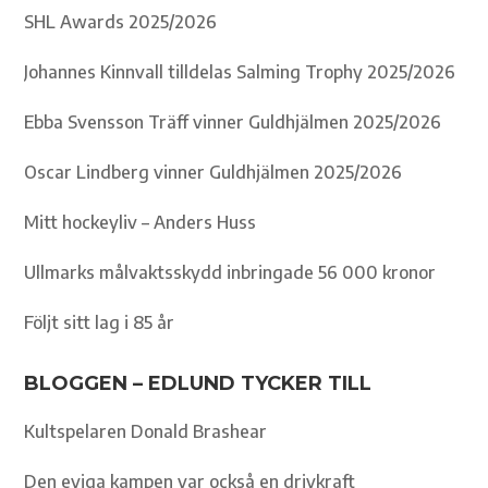
SHL Awards 2025/2026
Johannes Kinnvall tilldelas Salming Trophy 2025/2026
Ebba Svensson Träff vinner Guldhjälmen 2025/2026
Oscar Lindberg vinner Guldhjälmen 2025/2026
Mitt hockeyliv – Anders Huss
Ullmarks målvaktsskydd inbringade 56 000 kronor
Följt sitt lag i 85 år
BLOGGEN – EDLUND TYCKER TILL
Kultspelaren Donald Brashear
Den eviga kampen var också en drivkraft