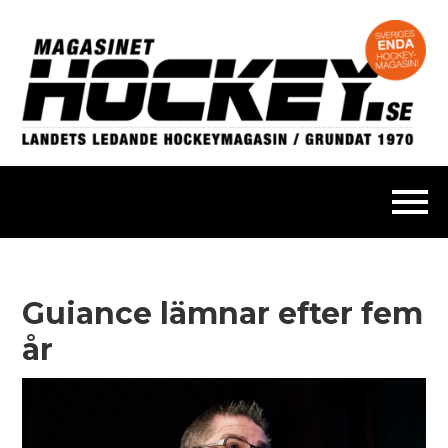
Guiance lämnar efter fem
år