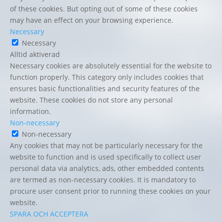
of these cookies. But opting out of some of these cookies
may have an effect on your browsing experience.
Necessary
Necessary
Alltid aktiverad
Necessary cookies are absolutely essential for the website to
function properly. This category only includes cookies that
ensures basic functionalities and security features of the
website. These cookies do not store any personal
information.
Non-necessary
Non-necessary
Any cookies that may not be particularly necessary for the
website to function and is used specifically to collect user
personal data via analytics, ads, other embedded contents
are termed as non-necessary cookies. It is mandatory to
procure user consent prior to running these cookies on your
website.
SPARA OCH ACCEPTERA