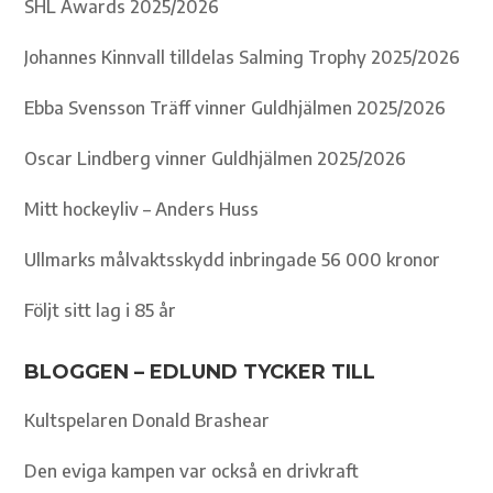
SHL Awards 2025/2026
Johannes Kinnvall tilldelas Salming Trophy 2025/2026
Ebba Svensson Träff vinner Guldhjälmen 2025/2026
Oscar Lindberg vinner Guldhjälmen 2025/2026
Mitt hockeyliv – Anders Huss
Ullmarks målvaktsskydd inbringade 56 000 kronor
Följt sitt lag i 85 år
BLOGGEN – EDLUND TYCKER TILL
Kultspelaren Donald Brashear
Den eviga kampen var också en drivkraft