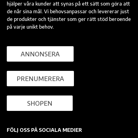
hjälper våra kunder att synas på ett sätt som göra att
de når sina mål. Vi behovsanpassar och levererar just
de produkter och tjänster som ger rätt stöd beroende
på varje unikt behov.
ANNONSERA
PRENUMERERA
SHOPEN
FÖLJ OSS PÅ SOCIALA MEDIER