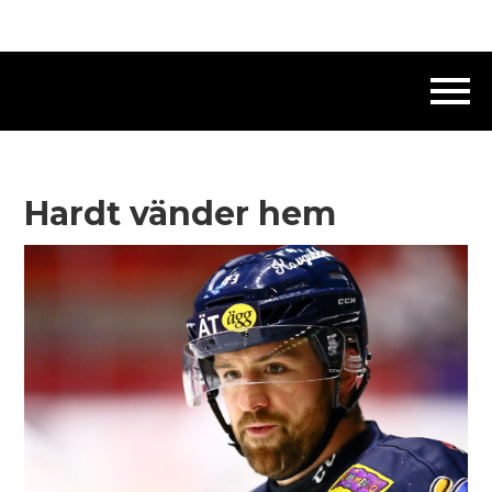
Hardt vänder hem