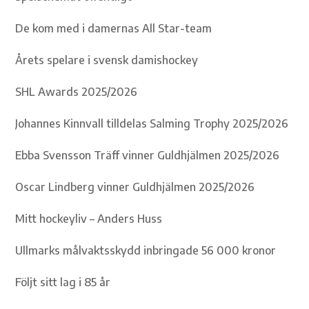
De kom med i damernas All Star-team
Årets spelare i svensk damishockey
SHL Awards 2025/2026
Johannes Kinnvall tilldelas Salming Trophy 2025/2026
Ebba Svensson Träff vinner Guldhjälmen 2025/2026
Oscar Lindberg vinner Guldhjälmen 2025/2026
Mitt hockeyliv – Anders Huss
Ullmarks målvaktsskydd inbringade 56 000 kronor
Följt sitt lag i 85 år