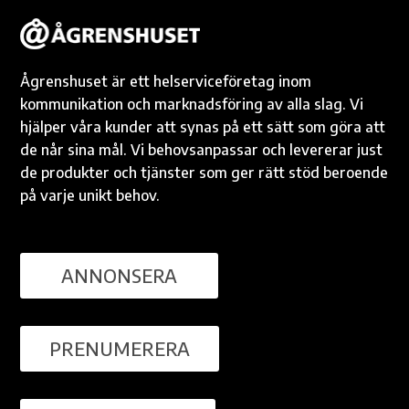
Ågrenshuset är ett helserviceföretag inom
kommunikation och marknadsföring av alla slag. Vi
hjälper våra kunder att synas på ett sätt som göra att
de når sina mål. Vi behovsanpassar och levererar just
de produkter och tjänster som ger rätt stöd beroende
på varje unikt behov.
ANNONSERA
PRENUMERERA