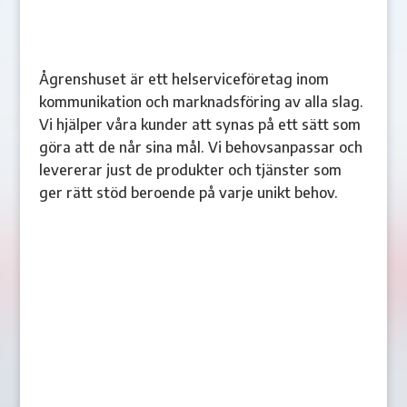
Ågrenshuset är ett helserviceföretag inom
kommunikation och marknadsföring av alla slag.
Vi hjälper våra kunder att synas på ett sätt som
göra att de når sina mål. Vi behovsanpassar och
levererar just de produkter och tjänster som
ger rätt stöd beroende på varje unikt behov.
Annonsera
Prenumerera
Shopen