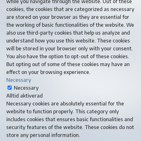
while you navigate through the website. Out of these
cookies, the cookies that are categorized as necessary
are stored on your browser as they are essential for
the working of basic functionalities of the website. We
also use third-party cookies that help us analyze and
understand how you use this website. These cookies
will be stored in your browser only with your consent.
You also have the option to opt-out of these cookies.
But opting out of some of these cookies may have an
effect on your browsing experience.
Necessary
Necessary
Alltid aktiverad
Necessary cookies are absolutely essential for the
website to function properly. This category only
includes cookies that ensures basic functionalities and
security features of the website. These cookies do not
store any personal information.