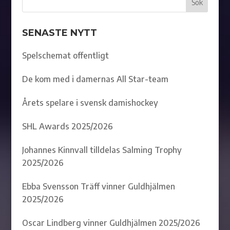
SENASTE NYTT
Spelschemat offentligt
De kom med i damernas All Star-team
Årets spelare i svensk damishockey
SHL Awards 2025/2026
Johannes Kinnvall tilldelas Salming Trophy
2025/2026
Ebba Svensson Träff vinner Guldhjälmen
2025/2026
Oscar Lindberg vinner Guldhjälmen 2025/2026