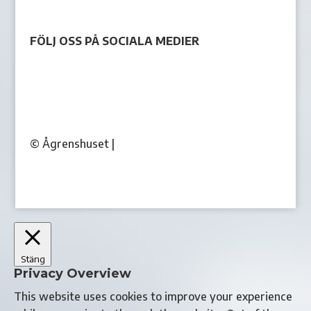
FÖLJ OSS PÅ SOCIALA MEDIER
© Ågrenshuset |
agrenshuset.se
Stäng
Privacy Overview
This website uses cookies to improve your experience