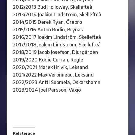
2012/2013 Bud Holloway, Skellefteå
2013/2014 Joakim Lindström, Skellefteå
2014/2015 Derek Ryan, Örebro
2015/2016 Anton Rödin, Brynäs
2016/2017 Joakim Lindström, Skellefteå
2017/2018 Joakim Lindström, Skellefteå
2018/2019 Jacob Josefson, Djurgården
2019/2020 Kodie Curran, Rögle
2020/2021
Marek Hrivík, Leksand
2021/
20
22 Max Veronneau, Leksand
2022/2023 Antti Suomela, Oskarshamn
2023/2024 Joel Persson, Växjö
Relaterade