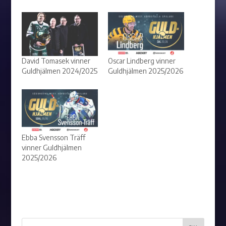
David Tomasek vinner
Oscar Lindberg vinner
Guldhjälmen 2024/2025
Guldhjälmen 2025/2026
Ebba Svensson Träff
vinner Guldhjälmen
2025/2026