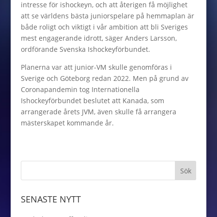
intresse för ishockeyn, och att återigen få möjlighet
att se världens bästa juniorspelare på hemmaplan är
både roligt och viktigt i vår ambition att bli Sveriges
mest engagerande idrott, säger Anders Larsson,
ordförande Svenska Ishockeyförbundet.
Planerna var att junior-VM skulle genomföras i
Sverige och Göteborg redan 2022. Men på grund av
Coronapandemin tog Internationella
Ishockeyförbundet beslutet att Kanada, som
arrangerade årets JVM, även skulle få arrangera
mästerskapet kommande år.
SENASTE NYTT