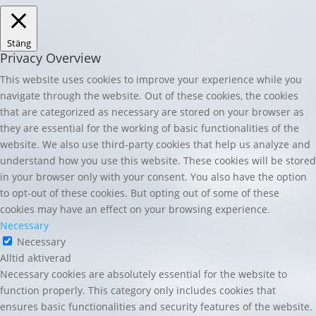
Stäng
Privacy Overview
This website uses cookies to improve your experience while you
navigate through the website. Out of these cookies, the cookies
that are categorized as necessary are stored on your browser as
they are essential for the working of basic functionalities of the
website. We also use third-party cookies that help us analyze and
understand how you use this website. These cookies will be stored
in your browser only with your consent. You also have the option
to opt-out of these cookies. But opting out of some of these
cookies may have an effect on your browsing experience.
Necessary
Necessary
Alltid aktiverad
Necessary cookies are absolutely essential for the website to
function properly. This category only includes cookies that
ensures basic functionalities and security features of the website.