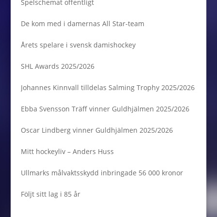
Spelschemat offentligt
De kom med i damernas All Star-team
Årets spelare i svensk damishockey
SHL Awards 2025/2026
Johannes Kinnvall tilldelas Salming Trophy 2025/2026
Ebba Svensson Träff vinner Guldhjälmen 2025/2026
Oscar Lindberg vinner Guldhjälmen 2025/2026
Mitt hockeyliv – Anders Huss
Ullmarks målvaktsskydd inbringade 56 000 kronor
Följt sitt lag i 85 år