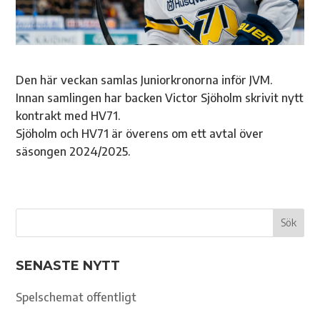
Den här veckan samlas Juniorkronorna inför JVM.
Innan samlingen har backen Victor Sjöholm skrivit nytt
kontrakt med HV71.
Sjöholm och HV71 är överens om ett avtal över
säsongen 2024/2025.
SENASTE NYTT
Spelschemat offentligt