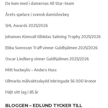
De kom med i damernas All Star-team
Årets spelare i svensk damishockey
SHL Awards 2025/2026
Johannes Kinnvall tilldelas Salming Trophy 2025/2026
Ebba Svensson Träff vinner Guldhjälmen 2025/2026
Oscar Lindberg vinner Guldhjälmen 2025/2026
Mitt hockeyliv – Anders Huss
Ullmarks målvaktsskydd inbringade 56 000 kronor
Följt sitt lag i 85 år
BLOGGEN – EDLUND TYCKER TILL