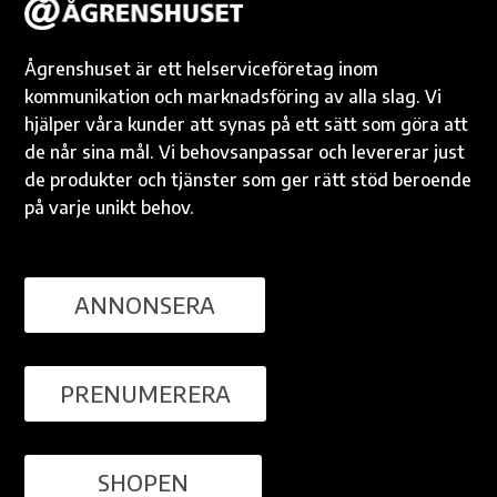
Ågrenshuset är ett helserviceföretag inom
kommunikation och marknadsföring av alla slag. Vi
hjälper våra kunder att synas på ett sätt som göra att
de når sina mål. Vi behovsanpassar och levererar just
de produkter och tjänster som ger rätt stöd beroende
på varje unikt behov.
ANNONSERA
PRENUMERERA
SHOPEN