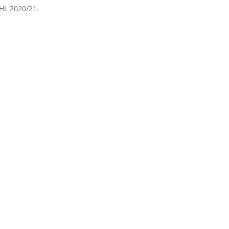
HL 2020/21.