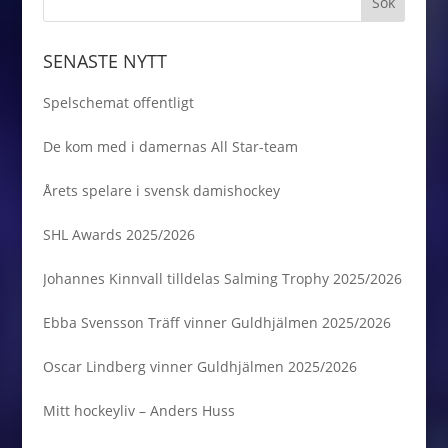
SENASTE NYTT
Spelschemat offentligt
De kom med i damernas All Star-team
Årets spelare i svensk damishockey
SHL Awards 2025/2026
Johannes Kinnvall tilldelas Salming Trophy 2025/2026
Ebba Svensson Träff vinner Guldhjälmen 2025/2026
Oscar Lindberg vinner Guldhjälmen 2025/2026
Mitt hockeyliv – Anders Huss