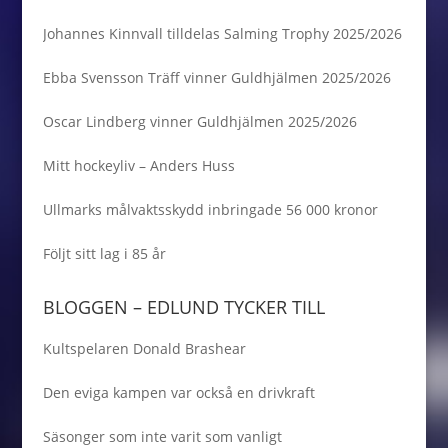
Johannes Kinnvall tilldelas Salming Trophy 2025/2026
Ebba Svensson Träff vinner Guldhjälmen 2025/2026
Oscar Lindberg vinner Guldhjälmen 2025/2026
Mitt hockeyliv – Anders Huss
Ullmarks målvaktsskydd inbringade 56 000 kronor
Följt sitt lag i 85 år
BLOGGEN – EDLUND TYCKER TILL
Kultspelaren Donald Brashear
Den eviga kampen var också en drivkraft
Säsonger som inte varit som vanligt