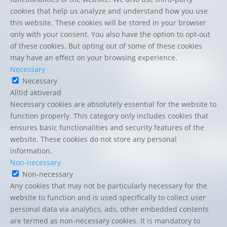
cookies that help us analyze and understand how you use
this website. These cookies will be stored in your browser
only with your consent. You also have the option to opt-out
of these cookies. But opting out of some of these cookies
may have an effect on your browsing experience.
Necessary
Necessary
Alltid aktiverad
Necessary cookies are absolutely essential for the website to
function properly. This category only includes cookies that
ensures basic functionalities and security features of the
website. These cookies do not store any personal
information.
Non-necessary
Non-necessary
Any cookies that may not be particularly necessary for the
website to function and is used specifically to collect user
personal data via analytics, ads, other embedded contents
are termed as non-necessary cookies. It is mandatory to