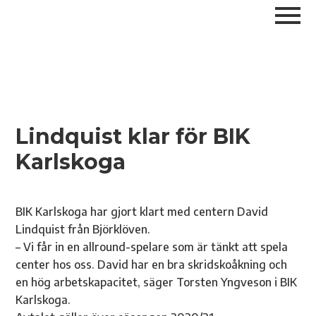
Lindquist klar för BIK
Karlskoga
BIK Karlskoga har gjort klart med centern David
Lindquist från Björklöven.
– Vi får in en allround-spelare som är tänkt att spela
center hos oss. David har en bra skridskoåkning och
en hög arbetskapacitet, säger Torsten Yngveson i BIK
Karlskoga.