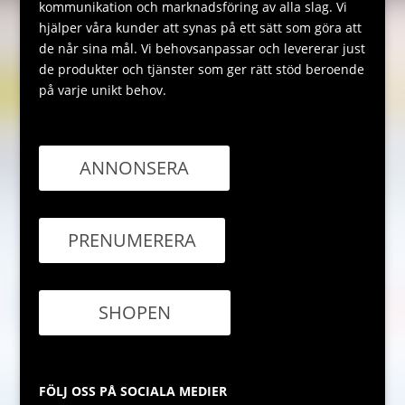
kommunikation och marknadsföring av alla slag. Vi
hjälper våra kunder att synas på ett sätt som göra att
de når sina mål. Vi behovsanpassar och levererar just
de produkter och tjänster som ger rätt stöd beroende
på varje unikt behov.
ANNONSERA
PRENUMERERA
SHOPEN
FÖLJ OSS PÅ SOCIALA MEDIER