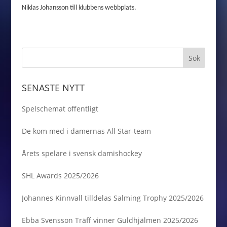
Niklas Johansson till klubbens webbplats.
SENASTE NYTT
Spelschemat offentligt
De kom med i damernas All Star-team
Årets spelare i svensk damishockey
SHL Awards 2025/2026
Johannes Kinnvall tilldelas Salming Trophy 2025/2026
Ebba Svensson Träff vinner Guldhjälmen 2025/2026