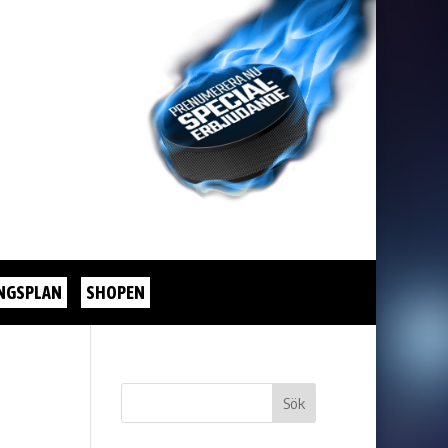
NGSPLAN
SHOPEN