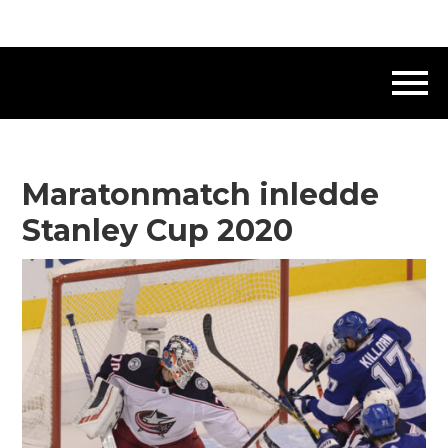
Maratonmatch inledde
Stanley Cup 2020