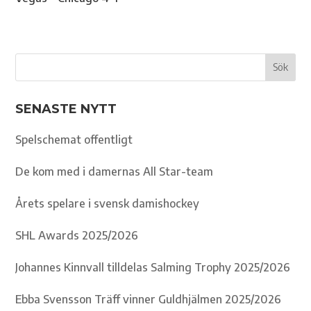
SENASTE NYTT
Spelschemat offentligt
De kom med i damernas All Star-team
Årets spelare i svensk damishockey
SHL Awards 2025/2026
Johannes Kinnvall tilldelas Salming Trophy 2025/2026
Ebba Svensson Träff vinner Guldhjälmen 2025/2026