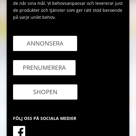
de når sina mål. Vi behovsanpassar och levererar just
de produkter och tjänster som ger rätt stöd beroende
på varje unikt behov.
ANNONSERA
PRENUMERERA
SHOPEN
FÖLJ OSS PÅ SOCIALA MEDIER