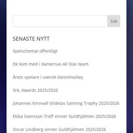
SENASTE NYTT
Spelschemat offentligt
De kom med i damernas All Star-team
Årets spelare i svensk damishockey
SHL Awards 2025/2026
Johannes Kinnvall tilldelas Salming Trophy 2025/2026
Ebba Svensson Träff vinner Guldhjälmen 2025/2026
Oscar Lindberg vinner Guldhjälmen 2025/2026