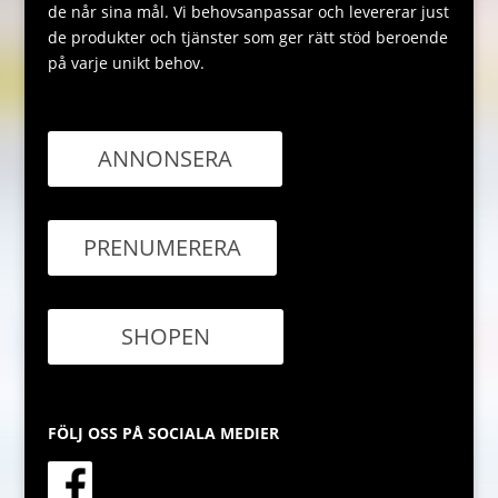
de når sina mål. Vi behovsanpassar och levererar just
de produkter och tjänster som ger rätt stöd beroende
på varje unikt behov.
ANNONSERA
PRENUMERERA
SHOPEN
FÖLJ OSS PÅ SOCIALA MEDIER