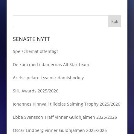
SENASTE NYTT
Spelschemat offentligt
De kom med i damernas All Star-team
Årets spelare i svensk damishockey
SHL Awards 2025/2026
Johannes Kinnvall tilldelas Salming Trophy 2025/2026
Ebba Svensson Träff vinner Guldhjälmen 2025/2026
Oscar Lindberg vinner Guldhjälmen 2025/2026