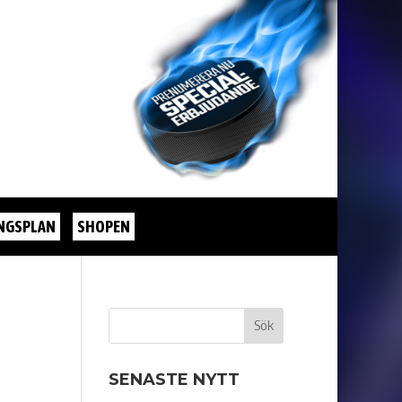
NGSPLAN
SHOPEN
SENASTE NYTT