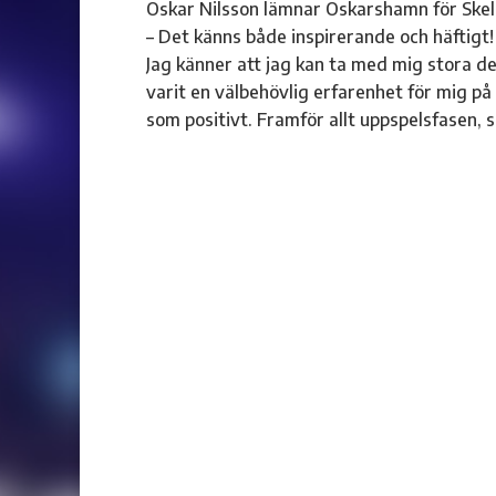
Oskar Nilsson lämnar Oskarshamn för Skell
– Det känns både inspirerande och häftigt!
Jag känner att jag kan ta med mig stora de
varit en välbehövlig erfarenhet för mig på
som positivt. Framför allt uppspelsfasen, 