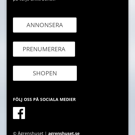
ANNONSERA
PRENUMERERA
SHOPEN
FÖLJ OSS PÅ SOCIALA MEDIER
© Ågrenshuset |
agrenshuset.se