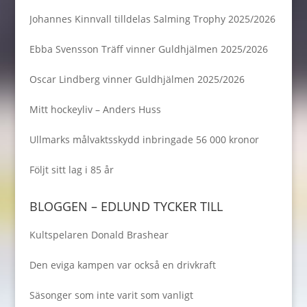
Johannes Kinnvall tilldelas Salming Trophy 2025/2026
Ebba Svensson Träff vinner Guldhjälmen 2025/2026
Oscar Lindberg vinner Guldhjälmen 2025/2026
Mitt hockeyliv – Anders Huss
Ullmarks målvaktsskydd inbringade 56 000 kronor
Följt sitt lag i 85 år
BLOGGEN – EDLUND TYCKER TILL
Kultspelaren Donald Brashear
Den eviga kampen var också en drivkraft
Säsonger som inte varit som vanligt